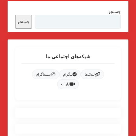
جستجو
جستجو
شبکه‌های اجتماعی ما
لینک‌ها
تلگرام
اینستاگرام
آپارات