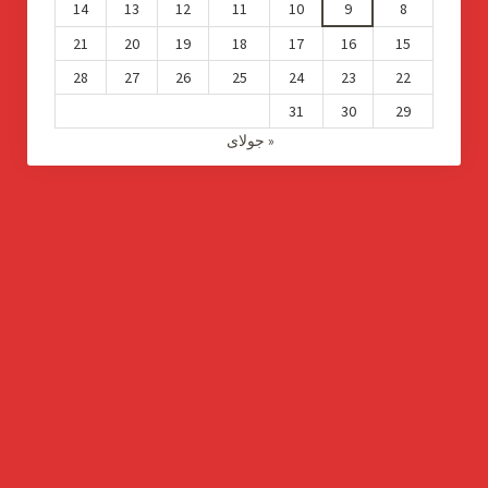
14
13
12
11
10
9
8
21
20
19
18
17
16
15
28
27
26
25
24
23
22
31
30
29
« جولای