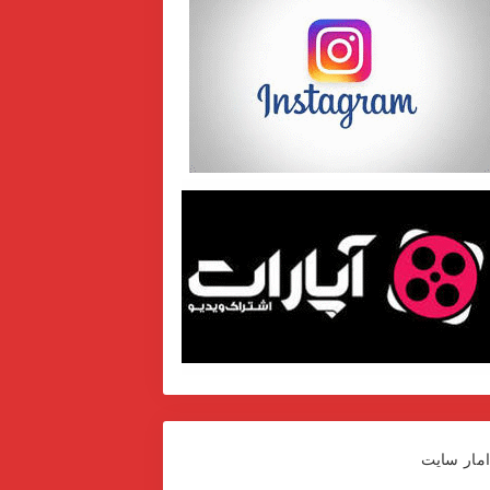
مار سایت