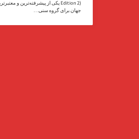
Edition 2) یکی از پیشرفته‌ترین و مع
جهان برای گروه سنی…