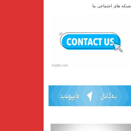
بکه های اجتماعی ما