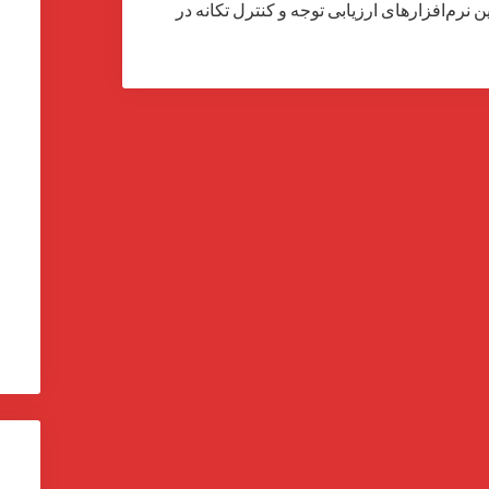
تبرترین نرم‌افزارهای ارزیابی توجه و کنترل تکانه در
ا