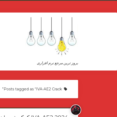
بروز ترین مرجع نرم افزاری
Posts tagged as “IVA-AE2 Crack”