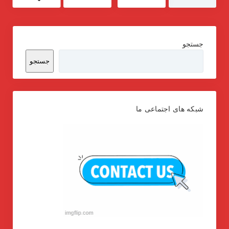
جستجو
جستجو
شبکه های اجتماعی ما