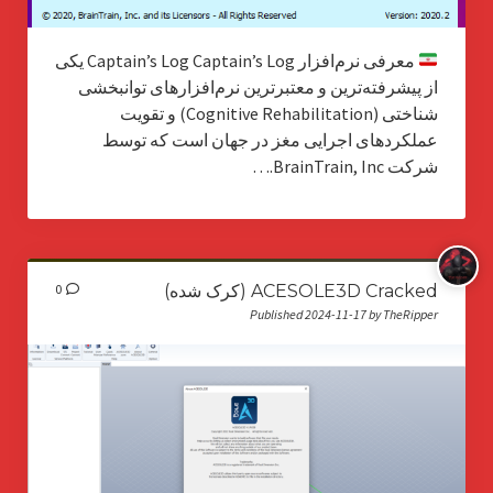
معرفی نرم‌افزار Captain’s Log Captain’s Log یکی
از پیشرفته‌ترین و معتبرترین نرم‌افزارهای توانبخشی
شناختی (Cognitive Rehabilitation) و تقویت
عملکردهای اجرایی مغز در جهان است که توسط
شرکت BrainTrain, Inc.…
ACESOLE3D Cracked (کرک شده)
0
Published 2024-11-17 by TheRipper