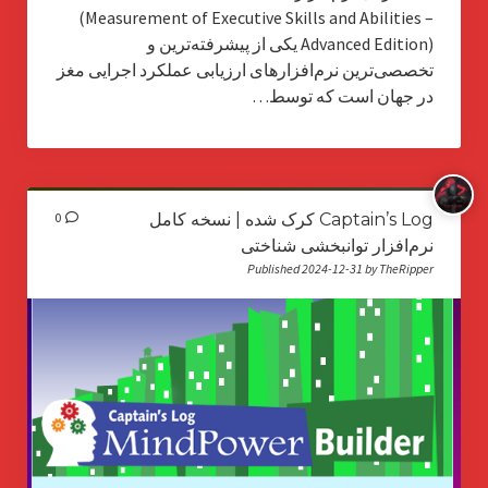
(Measurement of Executive Skills and Abilities –
Advanced Edition) یکی از پیشرفته‌ترین و
تخصصی‌ترین نرم‌افزارهای ارزیابی عملکرد اجرایی مغز
در جهان است که توسط…
Captain’s Log کرک شده | نسخه کامل
0
نرم‌افزار توانبخشی شناختی
Published 2024-12-31 by TheRipper