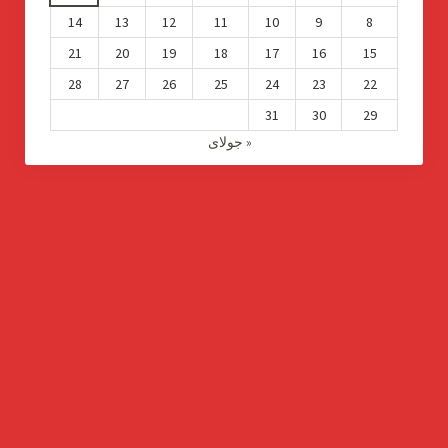
14
13
12
11
10
9
8
21
20
19
18
17
16
15
28
27
26
25
24
23
22
31
30
29
« جولای