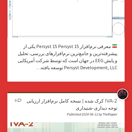
معرفی نرم‌افزار Persyst 15 Persyst 15 یکی از
پیشرفته‌ترین و جامع‌ترین نرم‌افزارهای بررسی، تحلیل
و پایش EEG در جهان است که توسط شرکت آمریکایی
Persyst Development, LLC توسعه یافته…
IVA-2 کرک شده | نسخه کامل نرم‌افزار ارزیابی
0
توجه دیداری-شنیداری
Published 2024-06-12 by TheRipper