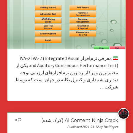
معرفی نرم‌افزار IVA-2 IVA-2 (Integrated Visual
and Auditory Continuous Performance Test) یکی از
معتبرترین و پرکاربردترین نرم‌افزارهای ارزیابی توجه
دیداری-شنیداری و کنترل تکانه در جهان است که توسط
شرکت…
AI Content Ninja Crack (کرک شده)
0
Published 2024-04-12 by TheRipper