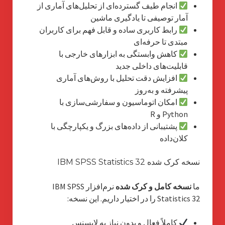
انجام طیف گسترده‌ای از تحلیل‌های آماری از
آمار توصیفی تا یادگیری ماشین
رابط کاربری ساده و قابل فهم برای کاربران
مبتدی تا حرفه‌ای
کاهش وابستگی به ابزارهای خارجی با
قابلیت‌های داخلی جدید
افزایش دقت تحلیل با روش‌های آماری
پیشرفته و به‌روز
امکان اتوماسیون و سفارشی‌سازی با
Python و R
پشتیبانی از داده‌های بزرگ و یکپارچگی با
کلان‌داده
نسخه کرک شده IBM SPSS Statistics 32
ما
نسخه کامل و کرک شده
نرم‌افزار IBM SPSS
Statistics 32 را در اختیار داریم. این نسخه:
کاملاً فعال و بدون نیاز به لایسنس