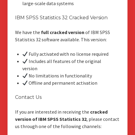
large-scale data systems
IBM SPSS Statistics 32 Cracked Version
We have the
full cracked version
of IBM SPSS
Statistics 32 software available. This version:
Fully activated with no license required
Includes all features of the original
version
No limitations in functionality
Offline and permanent activation
Contact Us
If you are interested in receiving the
cracked
version of IBM SPSS Statistics 32
, please contact
us through one of the following channels: