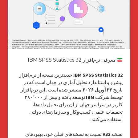
معرفی نرم‌افزار IBM SPSS Statistics 32
IBM SPSS Statistics 32
جدیدترین نسخه از نرم‌افزار
پیشرو و استاندارد تحلیل آماری در جهان است که در
تاریخ
۲۳ آوریل ۲۰۲۶
منتشر شده است . این نرم‌افزار
توسط شرکت
IBM
توسعه یافته و بیش از ۲۸۰٬۰۰۰
کاربر در سراسر جهان از آن برای تحلیل داده‌ها،
تحقیقات علمی، کسب‌وکار و سازمان‌های دولتی
استفاده می‌کنند .
نسخه
V32
نسبت به نسخه‌های قبلی خود، بهبودهای