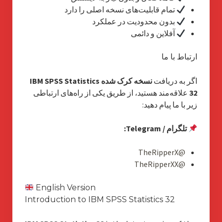
تمام قابلیت‌های نسخه اصلی را دارد
بدون محدودیت در عملکرد
آفلاین و دائمی
ارتباط با ما
اگر به دریافت
نسخه کرک شده IBM SPSS Statistics
32
علاقه‌مند هستید، از طریق یکی از راه‌های ارتباطی
زیر با ما پیام دهید:
تلگرام / Telegram:
@TheRipperX
@TheRipperXX
English Version
Introduction to IBM SPSS Statistics 32