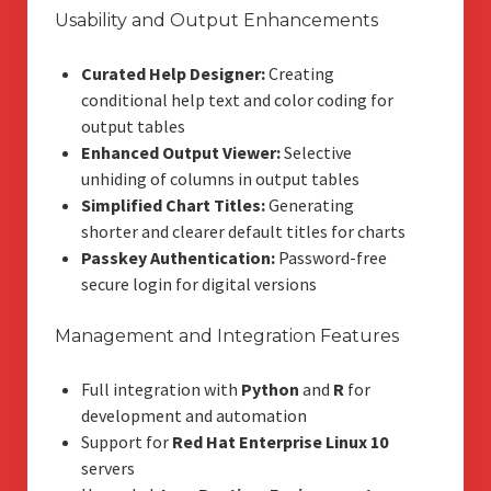
Usability and Output Enhancements
Curated Help Designer:
Creating
conditional help text and color coding for
output tables
Enhanced Output Viewer:
Selective
unhiding of columns in output tables
Simplified Chart Titles:
Generating
shorter and clearer default titles for charts
Passkey Authentication:
Password-free
secure login for digital versions
Management and Integration Features
Full integration with
Python
and
R
for
development and automation
Support for
Red Hat Enterprise Linux 10
servers