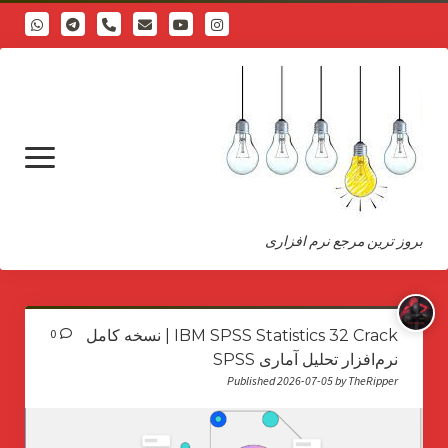
phone
open
menu
بروز ترین مرجع نرم افزاری
درباره
IBM SPSS Statistics 32 Crack | نسخه کامل
0
نرم‌افزار تحلیل آماری SPSS
Published 2026-07-05 by TheRipper