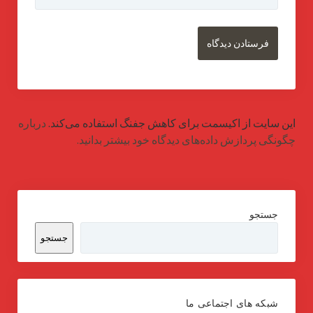
این سایت از اکیسمت برای کاهش جفنگ استفاده می‌کند.
درباره
چگونگی پردازش داده‌های دیدگاه خود بیشتر بدانید.
جستجو
جستجو
شبکه های اجتماعی ما