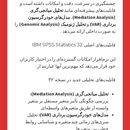
چشمگیری در سرعت، دقت و امکانات داشته است و
قابلیت‌های پیشرفته‌ای مانند
تحلیل میانجی‌گری
(Mediation Analysis)
،
مدل‌های خودرگرسیون
برداری (VAR)
و
تحلیل ژنومیک (Genomic Analysis)
را
به صورت داخلی ارائه می‌دهد .
قابلیت‌های اصلی IBM SPSS Statistics 32
این نرم‌افزار امکانات گسترده‌ای را در اختیار کاربران
خود قرار می‌دهد که مهم‌ترین آنها عبارتند از:
قابلیت‌های تحلیلی جدید در نسخه ۳۲
تحلیل میانجی‌گری (Mediation Analysis):
بررسی چگونگی تأثیر متغیر مستقل بر متغیر
وابسته از طریق متغیرهای واسطه‌ای
مدل‌های خودرگرسیون برداری (VAR):
تحلیل
سری‌های زمانی چندمتغیره و شناسایی روابط
خطی بین متغیرها