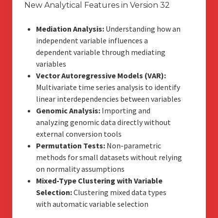
New Analytical Features in Version 32
Mediation Analysis:
Understanding how an
independent variable influences a
dependent variable through mediating
variables
Vector Autoregressive Models (VAR):
Multivariate time series analysis to identify
linear interdependencies between variables
Genomic Analysis:
Importing and
analyzing genomic data directly without
external conversion tools
Permutation Tests:
Non-parametric
methods for small datasets without relying
on normality assumptions
Mixed-Type Clustering with Variable
Selection:
Clustering mixed data types
with automatic variable selection