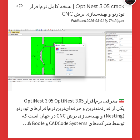
OptiNest 3.05 crack | نسخه کامل نرم‌افزار
0
تودرتو و بهینه‌سازی برش CNC
Published 2026-08-01 by TheRipper
معرفی نرم‌افزار OptiNest 3.05 OptiNest 3.05
یکی از قدرتمندترین و حرفه‌ای‌ترین نرم‌افزارهای تودرتو
(Nesting) و بهینه‌سازی برش CNC در جهان است که
توسط شرکت‌های CADCode Systems و Boole &…