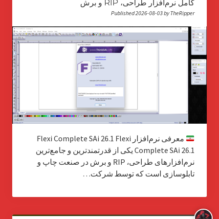
کامل نرم‌افزار طراحی، RIP و برش
Published 2026-08-03 by TheRipper
معرفی نرم‌افزار Flexi Complete SAi 26.1 Flexi
Complete SAi 26.1 یکی از قدرتمندترین و جامع‌ترین
نرم‌افزارهای طراحی، RIP و برش در صنعت چاپ و
تابلو‌سازی است که توسط شرکت…