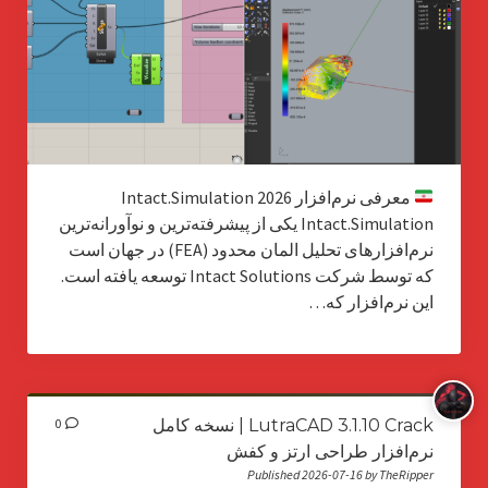
معرفی نرم‌افزار Intact.Simulation 2026
Intact.Simulation یکی از پیشرفته‌ترین و نوآورانه‌ترین
نرم‌افزارهای تحلیل المان محدود (FEA) در جهان است
که توسط شرکت Intact Solutions توسعه یافته است.
این نرم‌افزار که…
LutraCAD 3.1.10 Crack | نسخه کامل
0
نرم‌افزار طراحی ارتز و کفش
Published 2026-07-16 by TheRipper