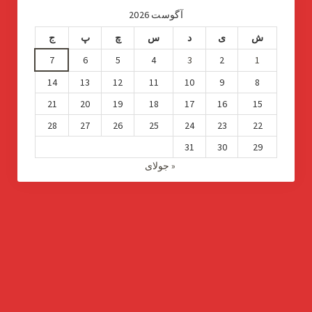
آگوست 2026
ش
ی
د
س
چ
پ
ج
7
6
5
4
3
2
1
14
13
12
11
10
9
8
21
20
19
18
17
16
15
28
27
26
25
24
23
22
31
30
29
« جولای