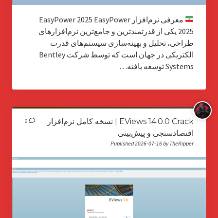
معرفی نرم‌افزار EasyPower 2025 EasyPower
2025 یکی از قدرتمندترین و جامع‌ترین نرم‌افزارهای
طراحی، تحلیل و بهینه‌سازی سیستم‌های قدرت
الکتریکی در جهان است که توسط شرکت Bentley
Systems توسعه یافته…
EViews 14.0.0 Crack | نسخه کامل نرم‌افزار
0
اقتصادسنجی و پیش‌بینی
Published 2026-07-16 by TheRipper