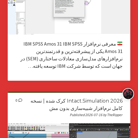
معرفی نرم‌افزار IBM SPSS Amos 31 IBM SPSS
Amos 31 یکی از پیشرفته‌ترین و قدرتمندترین
نرم‌افزارهای مدل‌سازی معادلات ساختاری (SEM) در
جهان است که توسط شرکت IBM توسعه یافته…
Intact.Simulation 2026 کرک شده | نسخه
0
کامل نرم‌افزار شبیه‌سازی بدون مش
Published 2026-07-16 by TheRipper