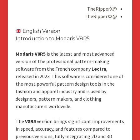
@TheRipperX
@TheRipperXX
English Version
Introduction to Modaris V8R5
Modaris V8R5
is the latest and most advanced
version of the professional pattern-making
software from the French company
Lectra
,
released in 2023. This software is considered one of
the most powerful pattern design tools in the
fashion and apparel industry and is used by
designers, pattern makers, and clothing
manufacturers worldwide.
The
V8R5
version brings significant improvements
in speed, accuracy, and features compared to
previous versions, fully integrating 2D and 3D