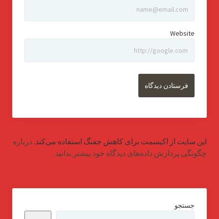
Website
این سایت از اکیسمت برای کاهش جفنگ استفاده می‌کند.
درباره
چگونگی پردازش داده‌های دیدگاه خود بیشتر بدانید.
جستجو