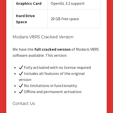
Graphics Card
OpenGL 3.2 support
Hard Drive
20 GB free space
Space
Modaris V8R5 Cracked Version
We have the
full cracked version
of Modaris V8R5
software available. This version:
Fully activated with no license required
Includes all features of the original
version
No limitations in functionality
Offline and permanent activation
Contact Us