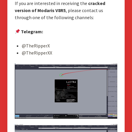
If you are interested in receiving the
cracked
version of Modaris V8R5
, please contact us
through one of the following channels:
Telegram:
@TheRipperX
@TheRipperXX