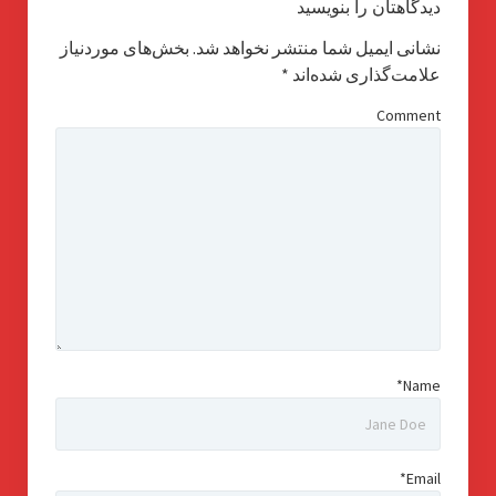
دیدگاهتان را بنویسید
نشانی ایمیل شما منتشر نخواهد شد.
بخش‌های موردنیاز
علامت‌گذاری شده‌اند
*
Comment
Name*
Email*