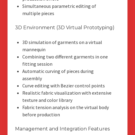
Simultaneous parametric editing of
multiple pieces
3D Environment (3D Virtual Prototyping)
3D simulation of garments on a virtual
mannequin
Combining two different garments in one
fitting session
Automatic curving of pieces during
assembly
Curve editing with Bezier control points
Realistic fabric visualization with extensive
texture and color library
Fabric tension analysis on the virtual body
before production
Management and Integration Features