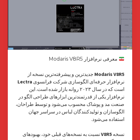
معرفی نرم‌افزار Modaris V8R5
Modaris V8R5
جدیدترین و پیشرفته‌ترین نسخه از
نرم‌افزار حرفه‌ای الگوسازی شرکت فرانسوی
Lectra
است که در سال ۲۰۲۳ روانه بازار شده است. این
نرم‌افزار یکی از قدرتمندترین ابزارهای طراحی الگو در
صنعت مد و پوشاک محسوب می‌شود و توسط طراحان،
الگوسازان و تولیدکنندگان لباس در سراسر جهان
استفاده می‌شود.
نسخه
V8R5
نسبت به نسخه‌های قبلی خود، بهبودهای