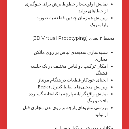
نمایش اولویت‌دار خطوط برش برای جلوگیری
از خطاهای تولید
ویرایش همزمان چندین قطعه به صورت
پارامتریک
محیط ۳ بعدی (3D Virtual Prototyping)
شبیه‌سازی سه‌بعدی لباس بر روی مانکن
مجازی
امکان ترکیب دو لباس مختلف در یک جلسه
فیتینگ
انحنای خودکار قطعات در هنگام مونتاژ
ویرایش منحنی‌ها با نقاط کنترل Bezier
نمایش واقع‌گرایانه پارچه با کتابخانه گسترده
بافت و رنگ
بررسی تنش‌های پارچه بر روی بدن مجازی قبل
از تولید
امکانات مدیریتی و یکپارچه‌سازی