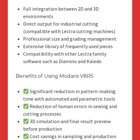
Full integration between 2D and 3D
environments
Direct output for industrial cutting
(compatible with Lectra cutting machines)
Professional size and grading management
Extensive library of frequently used pieces
Compatibility with other Lectra family
software such as Diamino and Kaledo
Benefits of Using Modaris V8R5
Significant reduction in pattern-making
time with automated and parametric tools
Reduction of human errors in sewing and
cutting processes
3D simulation and final result preview
before production
Cost savings in sampling and production