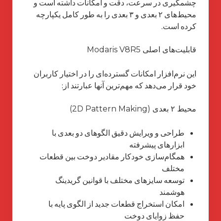
چشمگیری در سرعت، دقت و امکانات داشته است و
محیط‌های ۲ بعدی و ۳ بعدی را به طور کامل یکپارچه
کرده است.
قابلیت‌های اصلی Modaris V8R5
این نرم‌افزار امکانات گسترده‌ای را در اختیار کاربران
خود قرار می‌دهد که مهم‌ترین آنها عبارتند از:
محیط ۲ بعدی (2D Pattern Making)
طراحی و ویرایش دقیق الگوهای دو بعدی با
ابزارهای پیشرفته
همگام‌سازی خودکار مقادیر دوخت بین قطعات
مختلف
توسعه سایزهای مختلف با قوانین گریدینگ
هوشمند
امکان استخراج قطعات جدید از الگوی پایه با
حفظ زوایای دوخت