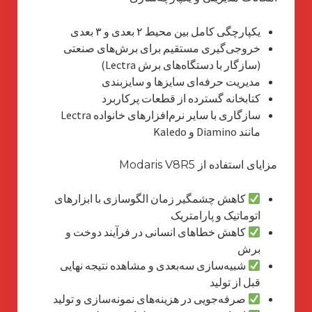
یکپارچگی کامل بین محیط ۲ بعدی و ۳ بعدی
خروجی‌گیری مستقیم برای برش‌های صنعتی
(سازگار با دستگاه‌های برش Lectra)
مدیریت حرفه‌ای سایزها و سایزبندی
کتابخانه گسترده از قطعات پرکاربرد
سازگاری با سایر نرم‌افزارهای خانواده Lectra
مانند Diamino و Kaledo
مزایای استفاده از Modaris V8R5
کاهش چشمگیر زمان الگوسازی با ابزارهای
اتوماتیک و پارامتریک
کاهش خطاهای انسانی در فرآیند دوخت و
برش
شبیه‌سازی سه‌بعدی و مشاهده نتیجه نهایی
قبل از تولید
صرفه‌جویی در هزینه‌های نمونه‌سازی و تولید