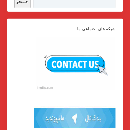
جستجو
شبکه های اجتماعی ما