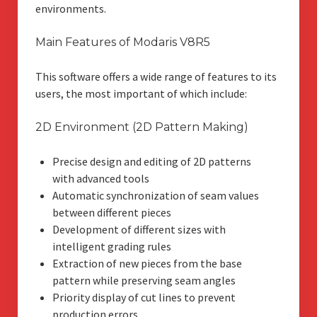
environments.
Main Features of Modaris V8R5
This software offers a wide range of features to its
users, the most important of which include:
2D Environment (2D Pattern Making)
Precise design and editing of 2D patterns
with advanced tools
Automatic synchronization of seam values
between different pieces
Development of different sizes with
intelligent grading rules
Extraction of new pieces from the base
pattern while preserving seam angles
Priority display of cut lines to prevent
production errors