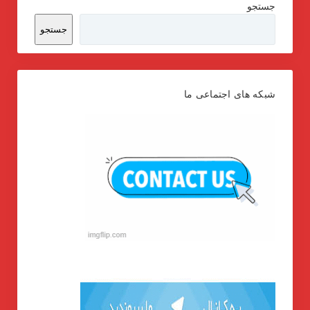
جستجو
جستجو
شبکه های اجتماعی ما