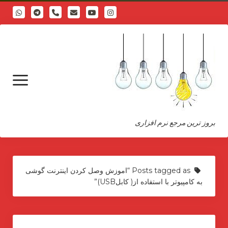
phone
open
menu
بروز ترین مرجع نرم افزاری
درباره
Posts tagged as “اموزش وصل کردن اینترنت گوشی
به کامپیوتر با استفاده از( کابلUSB)”