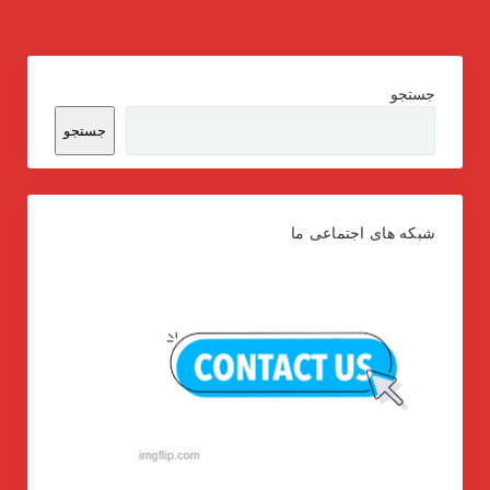
جستجو
جستجو
شبکه های اجتماعی ما