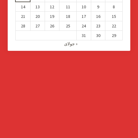
14
13
12
11
10
9
8
21
20
19
18
17
16
15
28
27
26
25
24
23
22
31
30
29
« جولای