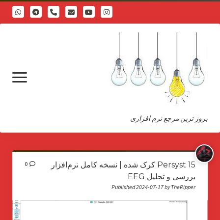
phone
open
menu
بروز ترین مرجع نرم افزاری
درباره
Persyst 15 کرک شده | نسخه کامل نرم‌افزار
0
بررسی و تحلیل EEG
Published 2024-07-17 by TheRipper