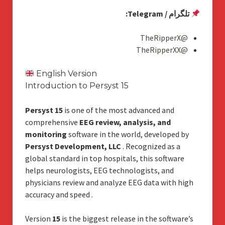
تلگرام / Telegram:
@TheRipperX
@TheRipperXX
English Version
Introduction to Persyst 15
Persyst 15
is one of the most advanced and
comprehensive
EEG review, analysis, and
monitoring
software in the world, developed by
Persyst Development, LLC
. Recognized as a
global standard in top hospitals, this software
helps neurologists, EEG technologists, and
physicians review and analyze EEG data with high
accuracy and speed
.
Version
15
is the biggest release in the software’s