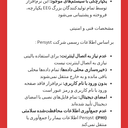
یکپارچگی با سیستم‌های موجود:
این نرم‌افزار
توسط تمام تولیدکنندگان بزرگ EEG یکپارچه،
فروخته و پشتیبانی می‌شود
مشخصات فنی و امنیتی
بر اساس اطلاعات رسمی شرکت Persyst :
عدم نیاز به اتصال اینترنت:
برای استفاده بالینی
نیازی به اتصال اینترنت نیست
ذخیره‌سازی محلی داده‌ها:
تمام داده‌ها محلی
باقی مانده و به خارج منتقل نمی‌شوند
بدون ورود با نام کاربری:
نرم‌افزار فاقد صفحه
ورود با نام کاربری و رمز عبور است
امضای دیجیتال:
تمام فایل‌های نصبی با امضای
دیجیتال تأیید شده‌اند
عدم جمع‌آوری اطلاعات محافظت‌شده سلامتی
(PHI):
Persyst اطلاعات بیمار را جمع‌آوری یا
منتقل نمی‌کند