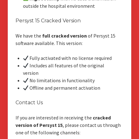
outside the hospital environment
Persyst 15 Cracked Version
We have the
full cracked version
of Persyst 15
software available. This version:
Fully activated with no license required
Includes all features of the original
version
No limitations in functionality
Offline and permanent activation
Contact Us
If you are interested in receiving the
cracked
version of Persyst 15
, please contact us through
one of the following channels: