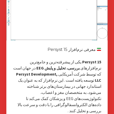
معرفی نرم‌افزار Persyst 15
Persyst 15
یکی از پیشرفته‌ترین و جامع‌ترین
نرم‌افزارهای
بررسی، تحلیل و پایش EEG
در جهان است
که توسط شرکت آمریکایی
Persyst Development,
LLC
توسعه یافته است
. این نرم‌افزار که به عنوان یک
استاندارد جهانی در بیمارستان‌های برتر شناخته
می‌شود، به متخصصان مغز و اعصاب،
تکنولوژیست‌های EEG و پزشکان کمک می‌کند تا
داده‌های الکتروانسفالوگرافی را با دقت و سرعت بالا
بررسی و تحلیل کنند
.