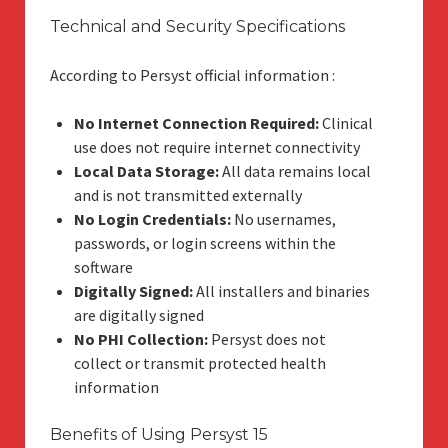
Technical and Security Specifications
According to Persyst official information :
No Internet Connection Required:
Clinical
use does not require internet connectivity
Local Data Storage:
All data remains local
and is not transmitted externally
No Login Credentials:
No usernames,
passwords, or login screens within the
software
Digitally Signed:
All installers and binaries
are digitally signed
No PHI Collection:
Persyst does not
collect or transmit protected health
information
Benefits of Using Persyst 15