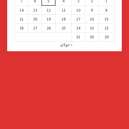
7
6
5
4
3
2
1
14
13
12
11
10
9
8
21
20
19
18
17
16
15
28
27
26
25
24
23
22
31
30
29
« جولای