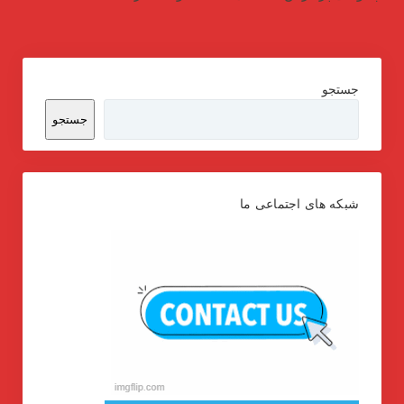
جستجو
جستجو
شبکه های اجتماعی ما