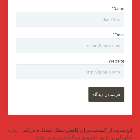
Name*
Email*
Website
این سایت از اکیسمت برای کاهش جفنگ استفاده می‌کند.
درباره
چگونگی پردازش داده‌های دیدگاه خود بیشتر بدانید.