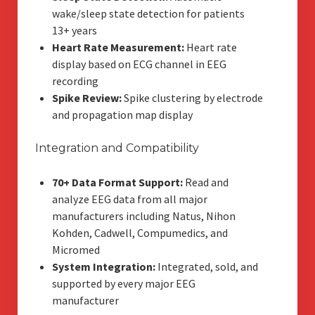
wake/sleep state detection for patients
13+ years
Heart Rate Measurement:
Heart rate
display based on ECG channel in EEG
recording
Spike Review:
Spike clustering by electrode
and propagation map display
Integration and Compatibility
70+ Data Format Support:
Read and
analyze EEG data from all major
manufacturers including Natus, Nihon
Kohden, Cadwell, Compumedics, and
Micromed
System Integration:
Integrated, sold, and
supported by every major EEG
manufacturer