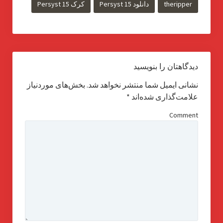
theripper
دانلود Persyst 15
کرک Persyst 15
دیدگاهتان را بنویسید
نشانی ایمیل شما منتشر نخواهد شد.
بخش‌های موردنیاز
علامت‌گذاری شده‌اند
*
Comment