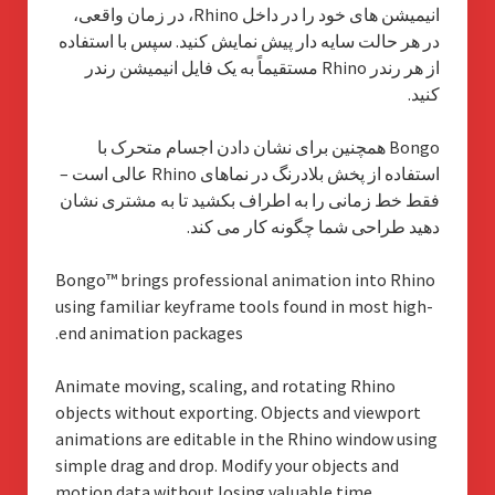
انیمیشن های خود را در داخل Rhino، در زمان واقعی،
در هر حالت سایه دار پیش نمایش کنید. سپس با استفاده
از هر رندر Rhino مستقیماً به یک فایل انیمیشن رندر
کنید.
Bongo همچنین برای نشان دادن اجسام متحرک با
استفاده از پخش بلادرنگ در نماهای Rhino عالی است –
فقط خط زمانی را به اطراف بکشید تا به مشتری نشان
دهید طراحی شما چگونه کار می کند.
Bongo™ brings professional animation into Rhino
using familiar keyframe tools found in most high-
end animation packages.
Animate moving, scaling, and rotating Rhino
objects without exporting. Objects and viewport
animations are editable in the Rhino window using
simple drag and drop. Modify your objects and
motion data without losing valuable time