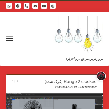
phone
open
menu
بروز ترین مرجع نرم افزاری
درباره
Bongo 2 cracked (کرک شده)
1
Published 2025-01-10 by TheRipper