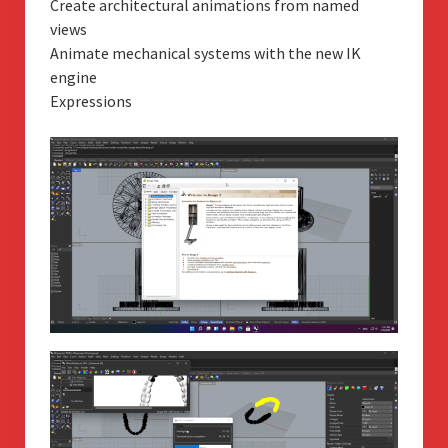
Create architectural animations from named
views
Animate mechanical systems with the new IK
engine
Expressions