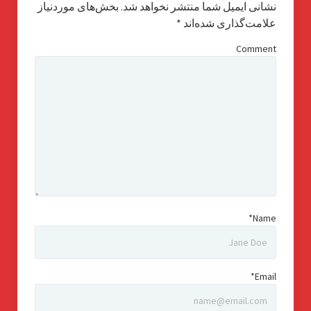
نشانی ایمیل شما منتشر نخواهد شد.
بخش‌های موردنیاز
علامت‌گذاری شده‌اند
*
Comment
Name*
Email*