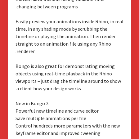
changing between programs.
Easily preview your animations inside Rhino, in real
time, in any shading mode by scrubbing the
timeline or playing the animation. Then render
straight to an animation file using any Rhino
renderer.
Bongo is also great for demonstrating moving
objects using real-time playback in the Rhino
viewports – just drag the timeline around to show
a client how your design works.
:New in Bongo 2
Powerful new timeline and curve editor
Save multiple animations per file
Control hundreds more parameters with the new
keyframe editor and improved tweening