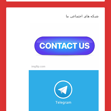
شبکه های اجتماعی ما