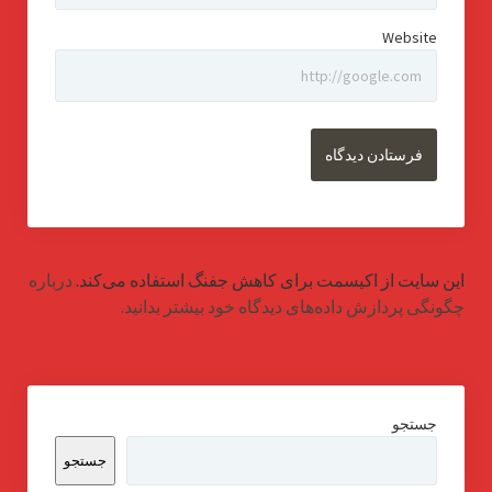
Website
این سایت از اکیسمت برای کاهش جفنگ استفاده می‌کند.
درباره
چگونگی پردازش داده‌های دیدگاه خود بیشتر بدانید.
جستجو
جستجو