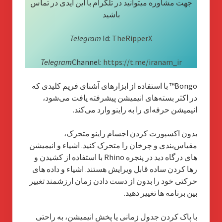
جهت مشاوره میتوانید در تلگرام با این ایدی در تماس
باشید
Telegram
Id:
TheRipperX
Telegram
Channel:
https://t.me/iranam_ir
Bongo™ با استفاده از ابزارهای آشنای فریم کلیدی که
در اکثر بسته‌های انیمیشن پیشرفته یافت می‌شود،
انیمیشن حرفه‌ای را به راینو وارد می‌کند.
بدون اکسپورت کردن اجسام راینو متحرک،
مقیاس‌بندی و چرخان را متحرک کنید. اشیاء و انیمیشن
های درگاه دید در پنجره Rhino با استفاده از کشیدن و
رها کردن ساده قابل ویرایش هستند. اشیاء و داده های
حرکتی خود را بدون از دست دادن زمان ارزشمند تغییر
بین برنامه ها تغییر دهید.
با پاک کردن جدول زمانی یا پخش انیمیشن، به راحتی