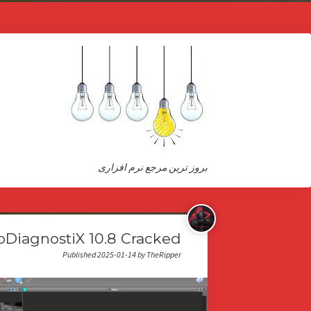
بروز ترین مرجع نرم افزاری
coDiagnostiX 10.8 Cracked (کرک شد
Published 2025-01-14 by TheRipper