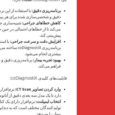
برنامه‌ریزی دقیق:
با استفاده از این ن
دقیق و شخصی‌سازی شده برای هر بیمار
کاهش خطاهای جراحی:
شبیه‌سازی جرا
می‌کند تا از خطاهای احتمالی در حین ج
پیش‌بینی کند.
افزایش دقت و سرعت جراحی:
با است
برنامه‌ریزی tiX
بیشتری انجام می‌شود.
بهبود تجربه بیمار:
برنامه‌ریزی دقیق و ج
فراهم می‌کند.
قابلیت‌های کلیدی coDiagnostiX:
وارد کردن تصاویر CT Scan:
دارد تا یک مدل سه بعدی دقیق از آناتوم
انتخاب ایمپلنت:
نرم‌افزار دارای یک کتا
تولیدکنندگان مختلف است که به دندانپ
بیمار را می‌دهد.