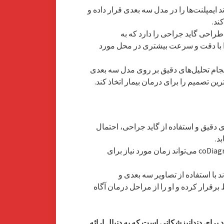
 ایمپلنت‌ها را در مدل سه بعدی قرار داده و
ند.
طراحی گاید جراحی را دارد که به
را با دقت و سرعت بیشتری در محل مورد
نجام تحلیل‌های دقیق بر روی مدل سه بعدی
ترین تصمیم را برای درمان بیمار اتخاذ کند.
زی دقیق و استفاده از گاید جراحی، احتمال
د.
استفاده از coDiagnostiX می‌تواند زمان مورد نیاز برای
 با استفاده از تصاویر سه بعدی و
 برقرار کرده و او را از مراحل درمان آگاه
زار بسیار مفید برای دندانپزشکانی است که به دنبال ارائه