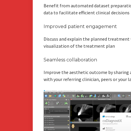
Benefit from automated dataset preparatio
data to facilitate efficient clinical decisions
Improved patient engagement
Discuss and explain the planned treatment 
visualization of the treatment plan
Seamless collaboration
Improve the aesthetic outcome by sharing 
with your referring clinician, peers or your 