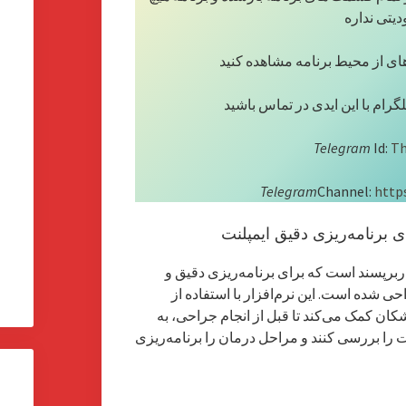
یتی نداره
های از محیط برنامه مشاهده کنید
گرام با این ایدی در تماس باشید
Telegram
Id:
Th
Telegram
Channel:
http
اربرپسند است که برای برنامه‌ریزی دقیق و
 شده است. این نرم‌افزار با استفاده از
کان کمک می‌کند تا قبل از انجام جراحی، به
 را بررسی کنند و مراحل درمان را برنامه‌ریزی
ا