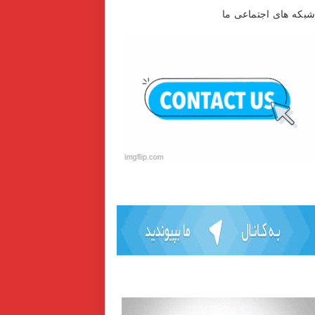
بکه های اجتماعی ما