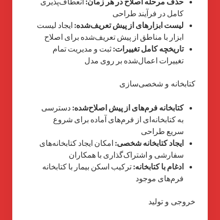
حذف مرحله اصلاح در هر زمان:
انعطاف‌پذیری
کامل در فرآیند طراحی
لیست ابزارهای از پیش تعریف‌شده:
ایجاد لیست
ابزار با مناطق از پیش تعریف‌شده برای اصلاح
تاریخچه کامل تغییرات:
ثبت و مدیریت تمام
تغییرات اعمال‌شده بر روی مدل
کتابخانه و شخصی‌سازی
کتابخانه فرم‌های از پیش اصلاح‌شده:
دسترسی
به کتابخانه‌ای از فرم‌های آماده برای شروع
سریع طراحی
ایجاد کتابخانه شخصی:
امکان ایجاد کتابخانه‌های
سفارشی و اشتراک‌گذاری با همکاران
ادغام با کتابخانه:
ترکیب اسکن بیمار با کتابخانه
فرم‌های موجود
خروجی و تولید