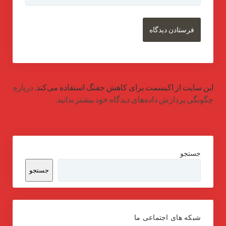
این سایت از اکیسمت برای کاهش جفنگ استفاده می‌کند.
درباره
چگونگی پردازش داده‌های دیدگاه خود بیشتر بدانید.
جستجو
جستجو
شبکه های اجتماعی ما