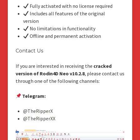
Fully activated with no license required
Includes all features of the original
version
No limitations in functionality
Offline and permanent activation
Contact Us
If you are interested in receiving the
cracked
version of Rodin4D Neo v10.2.8
, please contact us
through one of the following channels:
Telegram:
@TheRipperX
@TheRipperXX