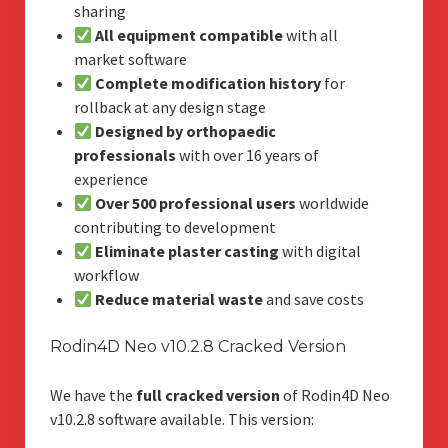
sharing
All equipment compatible
with all
market software
Complete modification history
for
rollback at any design stage
Designed by orthopaedic
professionals
with over 16 years of
experience
Over 500 professional users
worldwide
contributing to development
Eliminate plaster casting
with digital
workflow
Reduce material waste
and save costs
Rodin4D Neo v10.2.8 Cracked Version
We have the
full cracked version
of Rodin4D Neo
v10.2.8 software available. This version: