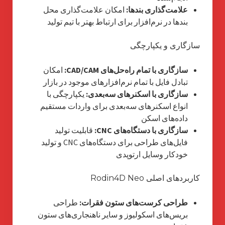
علامت‌گذاری بندها:
امکان علامت‌گذاری محل
بندها در نرم‌افزار برای ارتباط بهتر با تیم تولید
سازگاری و یکپارچگی
سازگاری با تمام راه‌حل‌های CAD/CAM:
امکان
تبادل فایل با تمام نرم‌افزارهای موجود در بازار
سازگاری با اسکنرهای سه‌بعدی:
یکپارچگی با
انواع اسکنرهای سه‌بعدی برای واردات مستقیم
داده‌های اسکن
سازگاری با دستگاه‌های CNC:
قابلیت تولید
فایل‌های طراحی برای دستگاه‌های CNC و تولید
خودکار وسایل ارتوپدی
کاربردهای اصلی Rodin4D Neo
طراحی کرست‌های ستون فقرات:
طراحی
بریس‌های اسکولیوز و سایر ناهنجاری‌های ستون