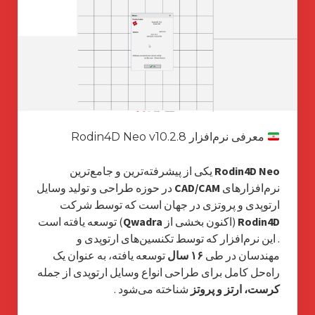
معرفی نرم‌افزار Rodin4D Neo v10.2.8
Rodin4D Neo
یکی از پیشرفته‌ترین و جامع‌ترین
نرم‌افزارهای
CAD/CAM
در حوزه طراحی و تولید وسایل
ارتوپدی و پروتزی در جهان است که توسط شرکت
Rodin4D
(اکنون بخشی از
Qwadra
) توسعه یافته است
. این نرم‌افزار که توسط تکنسین‌های ارتوپدی و
مهندسان در طی
۱۶ سال
توسعه یافته، به عنوان یک
راه‌حل کامل برای طراحی انواع وسایل ارتوپدی از جمله
کرست، ارتز و پروتز
شناخته می‌شود
.