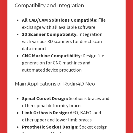
Compatibility and Integration
All CAD/CAM Solutions Compatible:
File
exchange with all available software
3D Scanner Compatibility:
Integration
with various 3D scanners for direct scan
data import
CNC Machine Compatibility:
Design file
generation for CNC machines and
automated device production
Main Applications of Rodin4D Neo
Spinal Corset Design:
Scoliosis braces and
other spinal deformity braces
Limb Orthosis Design:
AFO, KAFO, and
other upper and lower limb braces
Prosthetic Socket Design:
Socket design