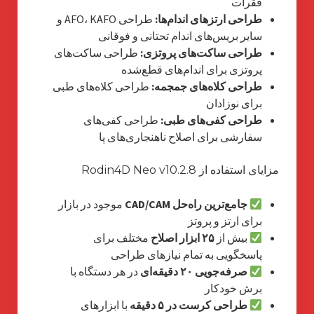
فقرات
طراحی ارتزهای اندام‌ها:
طراحی AFO، KAFO و
سایر بریس‌های اندام تحتانی و فوقانی
طراحی ساکت‌های پروتزی:
طراحی ساکت‌های
پروتزی برای اندام‌های قطع‌شده
طراحی کلاه‌های جمجمه:
طراحی کلاه‌های طبی
برای نوزادان
طراحی کفی‌های طبی:
طراحی کفی‌های
سفارشی برای اصلاح ناهنجاری‌های پا
مزایای استفاده از Rodin4D Neo v10.2.8
جامع‌ترین راه‌حل CAD/CAM
موجود در بازار
برای ارتز و پروتز
بیش از
۲۵ ابزار اصلاح
مختلف برای
پاسخگویی به تمام نیازهای طراحی
صرفه‌جویی ۲۰ دقیقه‌ای
در هر دستگاه با
برش خودکار
طراحی کرست در ۵ دقیقه
با ابزارهای