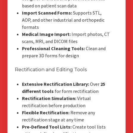
based on patient scan data
Import Scanned Forms:
Supports STL,
AOP, and other industrial and orthopedic
formats
Medical Image Import:
Import photos, CT
scans, MRI, and DICOM files
Professional Cleaning Tools:
Clean and
prepare 3D forms for design
Rectification and Editing Tools
Extensive Rectification Library:
Over
25
different tools
for form rectification
Rectification Simulation:
Virtual
rectification before production
Flexible Rectification:
Remove any
rectification stage at any time
Pre-Defined Tool Lists:
Create tool lists