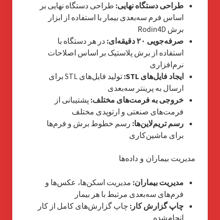
طراحی دستگاه نهایی:
طراحی دستگاه نهایی بر
اساس فرم سه‌بعدی بیمار با استفاده از ابزار
برش Rodin4D
صرفه‌جویی ۲۰ دقیقه‌ای:
در هر دستگاه با
استفاده از برش پلاستیک بر اساس اصلاحات
نرم‌افزاری
ایجاد فایل‌های STL:
تولید فایل‌های STL برای
ارسال به پرینتر سه‌بعدی
خروجی به فرمت‌های مختلف:
پشتیبانی از
فرمت‌های صنعتی و ارتوپدی مختلف
رسم تریم‌لاین‌ها:
رسم خطوط برش و فرم‌ها
برای ماشین‌کاری
مدیریت بیماران و داده‌ها
مدیریت بیماران:
مدیریت اسکن‌ها، عکس‌ها و
فرم‌های سه‌بعدی مرتبط با هر بیمار
چاپ گزارش کار:
چاپ گزارش‌های کامل از کار
انجام‌شده