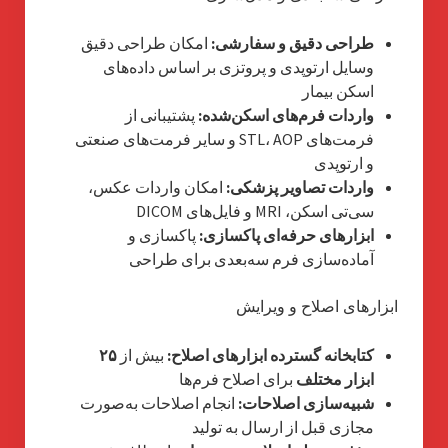
طراحی دقیق و سفارشی:
امکان طراحی دقیق
وسایل ارتوپدی و پروتزی بر اساس داده‌های
اسکن بیمار
واردات فرم‌های اسکن‌شده:
پشتیبانی از
فرمت‌های STL، AOP و سایر فرمت‌های صنعتی
و ارتوپدی
واردات تصاویر پزشکی:
امکان واردات عکس،
سی‌تی اسکن، MRI و فایل‌های DICOM
ابزارهای حرفه‌ای پاکسازی:
پاکسازی و
آماده‌سازی فرم سه‌بعدی برای طراحی
ابزارهای اصلاح و ویرایش
کتابخانه گسترده ابزارهای اصلاح:
بیش از
۲۵
ابزار مختلف
برای اصلاح فرم‌ها
شبیه‌سازی اصلاحات:
انجام اصلاحات به‌صورت
مجازی قبل از ارسال به تولید