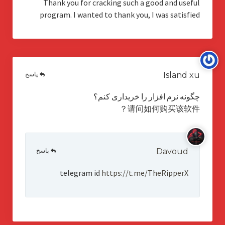
Thank you for cracking such a good and useful
program. I wanted to thank you, I was satisfied
پاسخ
Island xu
چگونه نرم افزار را خریداری کنم؟
请问如何购买该软件？
پاسخ
Davoud
telegram id
https://t.me/TheRipperX