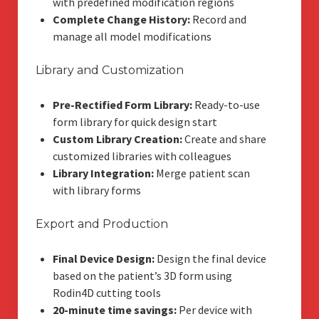
with predefined modification regions
Complete Change History:
Record and
manage all model modifications
Library and Customization
Pre-Rectified Form Library:
Ready-to-use
form library for quick design start
Custom Library Creation:
Create and share
customized libraries with colleagues
Library Integration:
Merge patient scan
with library forms
Export and Production
Final Device Design:
Design the final device
based on the patient’s 3D form using
Rodin4D cutting tools
20-minute time savings:
Per device with