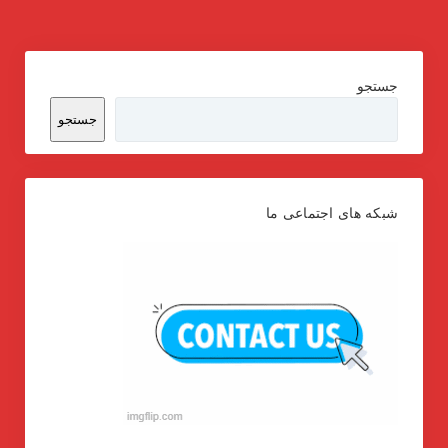
جستجو
جستجو
شبکه های اجتماعی ما