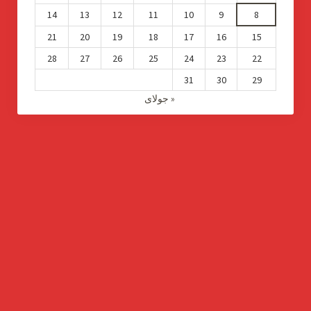
14
13
12
11
10
9
8
21
20
19
18
17
16
15
28
27
26
25
24
23
22
31
30
29
« جولای