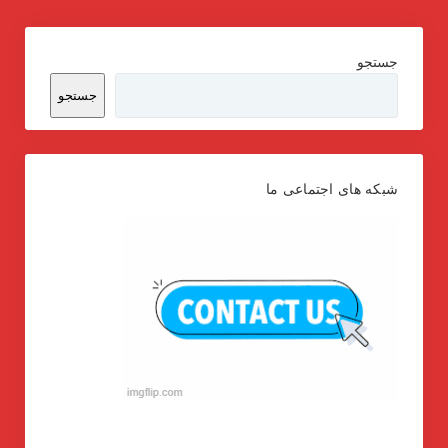
جستجو
جستجو
شبکه های اجتماعی ما